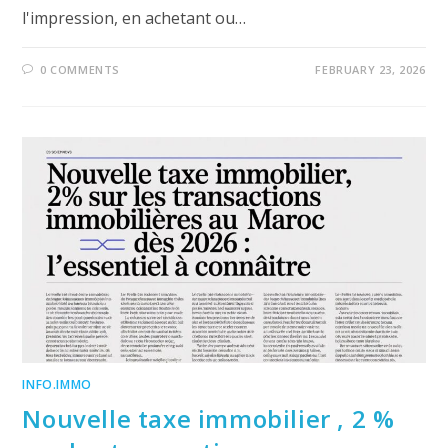
l'impression, en achetant ou…
0 COMMENTS
FEBRUARY 23, 2026
INFO.IMMO
Nouvelle taxe immobilier , 2 %