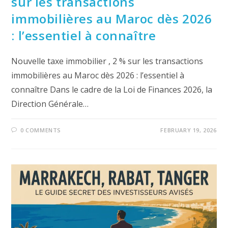
sur les transactions
immobilières au Maroc dès 2026
: l’essentiel à connaître
Nouvelle taxe immobilier , 2 % sur les transactions
immobilières au Maroc dès 2026 : l’essentiel à
connaître Dans le cadre de la Loi de Finances 2026, la
Direction Générale…
0 COMMENTS
FEBRUARY 19, 2026