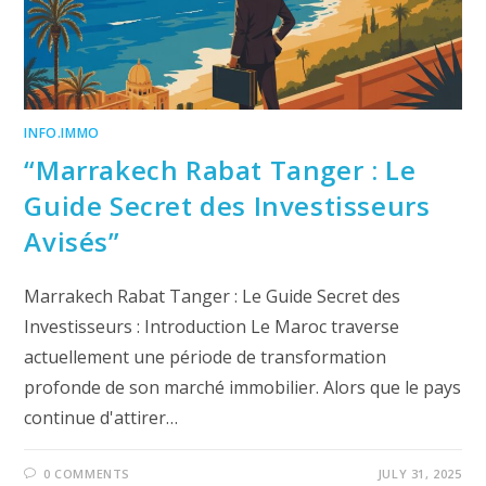
INFO.IMMO
“Marrakech Rabat Tanger : Le
Guide Secret des Investisseurs
Avisés”
Marrakech Rabat Tanger : Le Guide Secret des
Investisseurs : Introduction Le Maroc traverse
actuellement une période de transformation
profonde de son marché immobilier. Alors que le pays
continue d'attirer…
0 COMMENTS
JULY 31, 2025