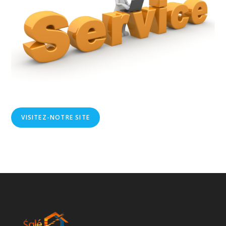
VISITEZ-NOTRE SITE