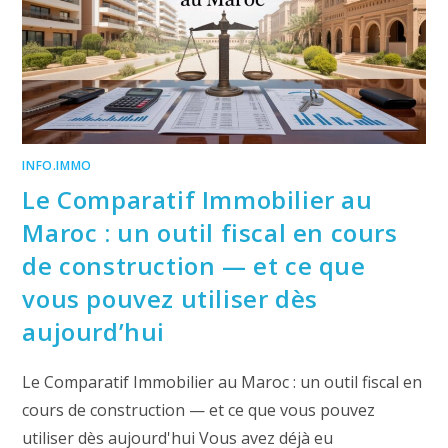
INFO.IMMO
Le Comparatif Immobilier au
Maroc : un outil fiscal en cours
de construction — et ce que
vous pouvez utiliser dès
aujourd’hui
Le Comparatif Immobilier au Maroc : un outil fiscal en
cours de construction — et ce que vous pouvez
utiliser dès aujourd'hui Vous avez déjà eu