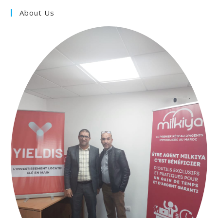
About Us