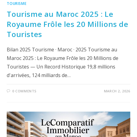
TOURISME
Tourisme au Maroc 2025 : Le
Royaume Frôle les 20 Millions de
Touristes
Bilan 2025 Tourisme · Maroc · 2025 Tourisme au
Maroc 2025 : Le Royaume Frôle les 20 Millions de
Touristes — Un Record Historique 19,8 millions
d'arrivées, 124 milliards de…
0 COMMENTS
MARCH 2, 2026