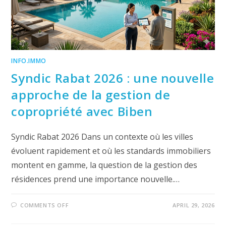
CLASSE
MOYENNE
INFO.IMMO
Syndic Rabat 2026 : une nouvelle
approche de la gestion de
copropriété avec Biben
Syndic Rabat 2026 Dans un contexte où les villes
évoluent rapidement et où les standards immobiliers
montent en gamme, la question de la gestion des
résidences prend une importance nouvelle.…
ON
COMMENTS OFF
APRIL 29, 2026
SYNDIC
RABAT
2026