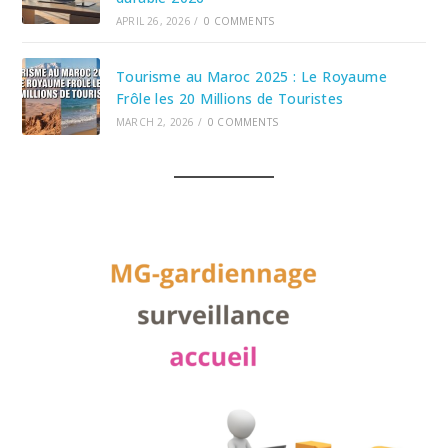
APRIL 26, 2026
/
0 COMMENTS
Tourisme au Maroc 2025 : Le Royaume
Frôle les 20 Millions de Touristes
MARCH 2, 2026
/
0 COMMENTS