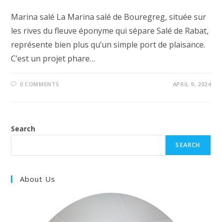
Marina salé La Marina salé de Bouregreg, située sur
les rives du fleuve éponyme qui sépare Salé de Rabat,
représente bien plus qu’un simple port de plaisance.
C’est un projet phare…
0 COMMENTS
APRIL 9, 2024
Search
SEARCH
About Us