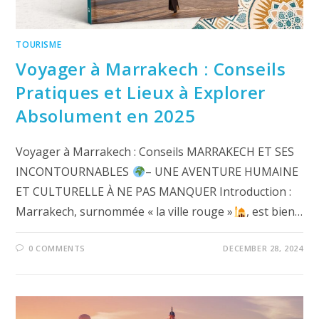
TOURISME
Voyager à Marrakech : Conseils
Pratiques et Lieux à Explorer
Absolument en 2025
Voyager à Marrakech : Conseils MARRAKECH ET SES
INCONTOURNABLES
– UNE AVENTURE HUMAINE
ET CULTURELLE À NE PAS MANQUER Introduction :
Marrakech, surnommée « la ville rouge »
, est bien…
0 COMMENTS
DECEMBER 28, 2024