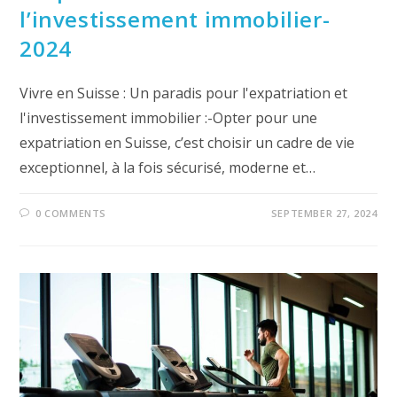
l’investissement immobilier-
2024
Vivre en Suisse : Un paradis pour l'expatriation et
l'investissement immobilier :-Opter pour une
expatriation en Suisse, c’est choisir un cadre de vie
exceptionnel, à la fois sécurisé, moderne et…
0 COMMENTS
SEPTEMBER 27, 2024