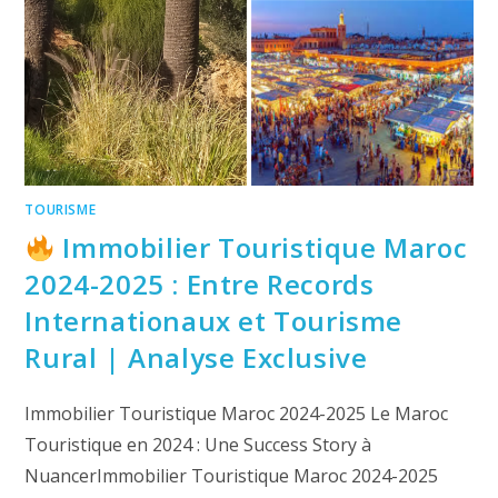
TOURISME
Immobilier Touristique Maroc
2024-2025 : Entre Records
Internationaux et Tourisme
Rural | Analyse Exclusive
Immobilier Touristique Maroc 2024-2025 Le Maroc
Touristique en 2024 : Une Success Story à
NuancerImmobilier Touristique Maroc 2024-2025