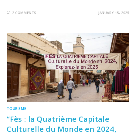
2 COMMENTS
JANUARY 15, 2025
TOURISME
“Fès : la Quatrième Capitale
Culturelle du Monde en 2024,