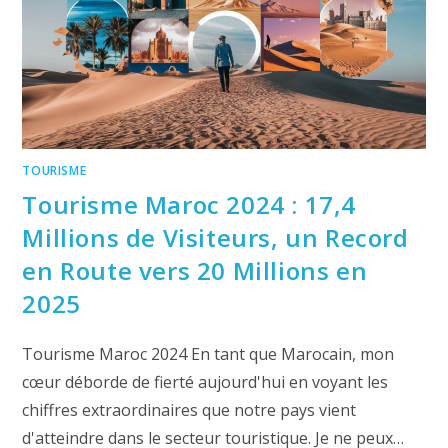
TOURISME
Tourisme Maroc 2024 : 17,4
Millions de Visiteurs, un Record
en Route vers 20 Millions en
2025
Tourisme Maroc 2024 En tant que Marocain, mon
cœur déborde de fierté aujourd'hui en voyant les
chiffres extraordinaires que notre pays vient
d'atteindre dans le secteur touristique. Je ne peux…