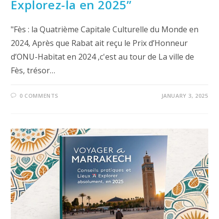
Explorez-la en 2025”
"Fès : la Quatrième Capitale Culturelle du Monde en
2024, Après que Rabat ait reçu le Prix d’Honneur
d’ONU-Habitat en 2024 ,c'est au tour de La ville de
Fès, trésor…
0 COMMENTS
JANUARY 3, 2025