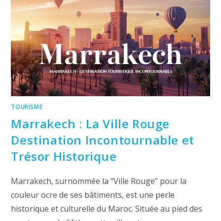
TOURISME
Marrakech : La Ville Rouge
Destination Incontournable et
Trésor Historique
Marrakech, surnommée la "Ville Rouge" pour la
couleur ocre de ses bâtiments, est une perle
historique et culturelle du Maroc. Située au pied des