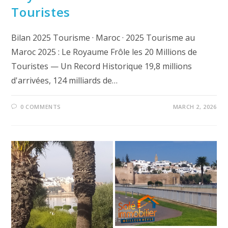
Touristes
Bilan 2025 Tourisme · Maroc · 2025 Tourisme au
Maroc 2025 : Le Royaume Frôle les 20 Millions de
Touristes — Un Record Historique 19,8 millions
d'arrivées, 124 milliards de…
0 COMMENTS
MARCH 2, 2026