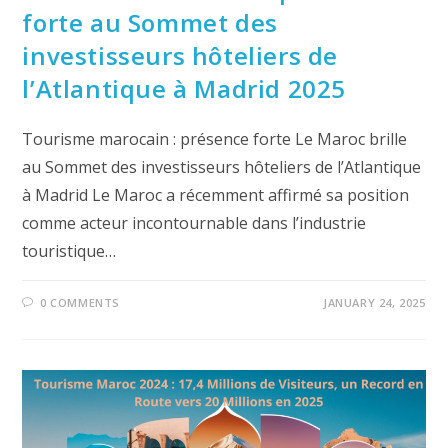
forte au Sommet des
investisseurs hôteliers de
l’Atlantique à Madrid 2025
Tourisme marocain : présence forte Le Maroc brille
au Sommet des investisseurs hôteliers de l’Atlantique
à Madrid Le Maroc a récemment affirmé sa position
comme acteur incontournable dans l’industrie
touristique…
0 COMMENTS
JANUARY 24, 2025