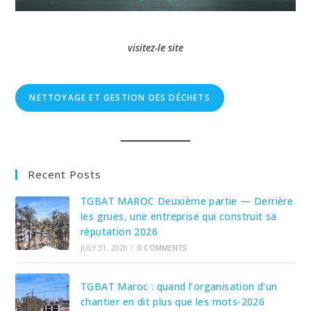
visitez-le site
NETTOYAGE ET GESTION DES DÉCHETS
Recent Posts
TGBAT MAROC Deuxième partie — Derrière
les grues, une entreprise qui construit sa
réputation 2026
JULY 31, 2026
/
0 COMMENTS
TGBAT Maroc : quand l’organisation d’un
chantier en dit plus que les mots-2026