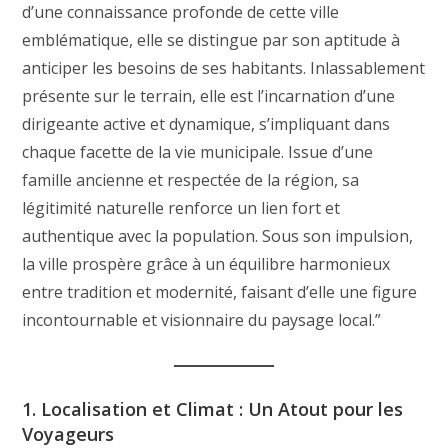
d’une connaissance profonde de cette ville
emblématique, elle se distingue par son aptitude à
anticiper les besoins de ses habitants. Inlassablement
présente sur le terrain, elle est l’incarnation d’une
dirigeante active et dynamique, s’impliquant dans
chaque facette de la vie municipale. Issue d’une
famille ancienne et respectée de la région, sa
légitimité naturelle renforce un lien fort et
authentique avec la population. Sous son impulsion,
la ville prospère grâce à un équilibre harmonieux
entre tradition et modernité, faisant d’elle une figure
incontournable et visionnaire du paysage local.”
1. Localisation et Climat : Un Atout pour les
Voyageurs