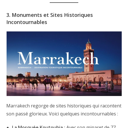
3. Monuments et Sites Historiques
Incontournables
Marrakech regorge de sites historiques qui racontent
son passé glorieux. Voici quelques incontournables :
La Mosquée Koutoubia :
Avec son minaret de 77