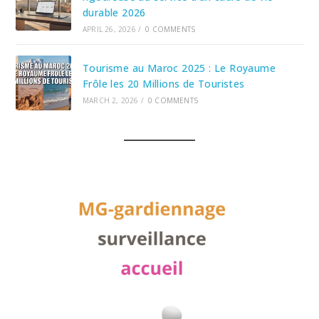
durable 2026
APRIL 26, 2026
/
0 COMMENTS
Tourisme au Maroc 2025 : Le Royaume
Frôle les 20 Millions de Touristes
MARCH 2, 2026
/
0 COMMENTS