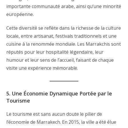
importante communauté arabe, ainsi qu’une minorité
européenne.
Cette diversité se reflète dans la richesse de la culture
locale, entre artisanat, festivals traditionnels et une
cuisine à la renommée mondiale. Les Marrakchis sont
réputés pour leur hospitalité légendaire, leur
humour et leur sens de l’accueil, faisant de chaque
visite une expérience mémorable.
5. Une Économie Dynamique Portée par le
Tourisme
Le tourisme est sans aucun doute le pilier de
l’économie de Marrakech. En 2015, la ville a été élue