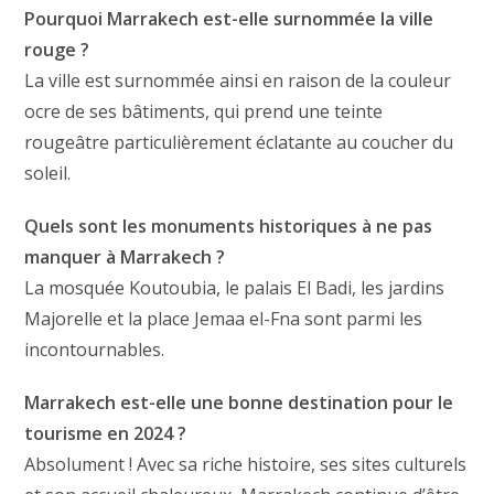
Pourquoi Marrakech est-elle surnommée la ville
rouge ?
La ville est surnommée ainsi en raison de la couleur
ocre de ses bâtiments, qui prend une teinte
rougeâtre particulièrement éclatante au coucher du
soleil.
Quels sont les monuments historiques à ne pas
manquer à Marrakech ?
La mosquée Koutoubia, le palais El Badi, les jardins
Majorelle et la place Jemaa el-Fna sont parmi les
incontournables.
Marrakech est-elle une bonne destination pour le
tourisme en 2024 ?
Absolument ! Avec sa riche histoire, ses sites culturels