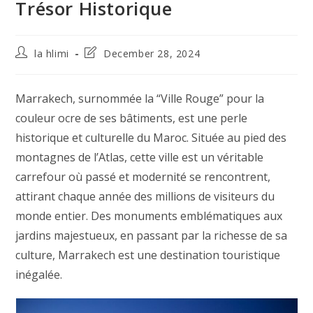
Trésor Historique
Post
Post
la hlimi
December 28, 2024
author:
last
modified:
Marrakech, surnommée la “Ville Rouge” pour la
couleur ocre de ses bâtiments, est une perle
historique et culturelle du Maroc. Située au pied des
montagnes de l’Atlas, cette ville est un véritable
carrefour où passé et modernité se rencontrent,
attirant chaque année des millions de visiteurs du
monde entier. Des monuments emblématiques aux
jardins majestueux, en passant par la richesse de sa
culture, Marrakech est une destination touristique
inégalée.