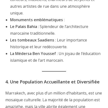
autres artistes de rue dans une atmosphère
unique.
Monuments emblématiques
:
Le Palais Bahia
: Splendeur de l’architecture
marocaine traditionnelle.
Les tombeaux Saadiens
: Leur importance
historique et leur redécouverte.
La Médersa Ben Youssef
: Un joyau de l’éducation
islamique et de l’art marocain.
4. Une Population Accueillante et Diversifiée
Marrakech, avec plus d’un million d’habitants, est une
mosaïque culturelle. La majorité de la population est
amazighe, mais la ville abrite également une