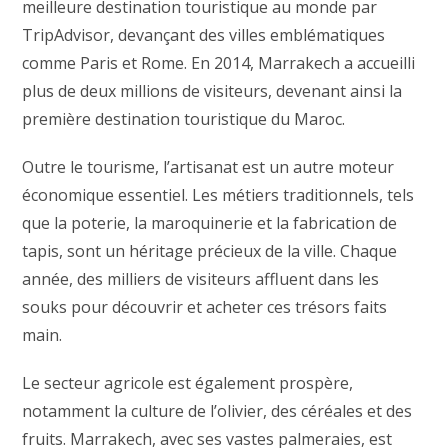
meilleure destination touristique au monde par
TripAdvisor, devançant des villes emblématiques
comme Paris et Rome. En 2014, Marrakech a accueilli
plus de deux millions de visiteurs, devenant ainsi la
première destination touristique du Maroc.
Outre le tourisme, l’artisanat est un autre moteur
économique essentiel. Les métiers traditionnels, tels
que la poterie, la maroquinerie et la fabrication de
tapis, sont un héritage précieux de la ville. Chaque
année, des milliers de visiteurs affluent dans les
souks pour découvrir et acheter ces trésors faits
main.
Le secteur agricole est également prospère,
notamment la culture de l’olivier, des céréales et des
fruits. Marrakech, avec ses vastes palmeraies, est