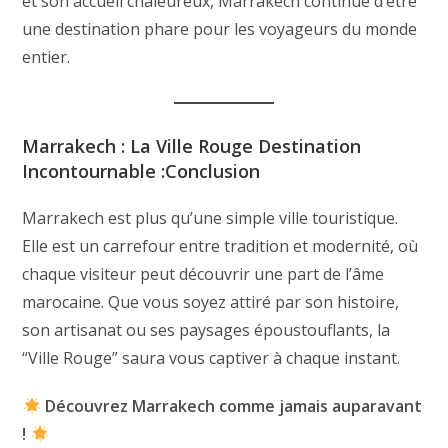
et son accueil chaleureux, Marrakech continue d’être
une destination phare pour les voyageurs du monde
entier.
Marrakech : La Ville Rouge Destination
Incontournable :
Conclusion
Marrakech est plus qu’une simple ville touristique.
Elle est un carrefour entre tradition et modernité, où
chaque visiteur peut découvrir une part de l’âme
marocaine. Que vous soyez attiré par son histoire,
son artisanat ou ses paysages époustouflants, la
“Ville Rouge” saura vous captiver à chaque instant.
Découvrez Marrakech comme jamais auparavant
!