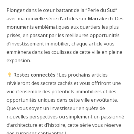
Plongez dans le cœur battant de la “Perle du Sud”
avec ma nouvelle série d’articles sur
Marrakech
. Des
monuments emblématiques aux quartiers les plus
prisés, en passant par les meilleures opportunités
d’investissement immobilier, chaque article vous
emmènera dans les coulisses de cette ville en pleine
expansion.
Restez connectés !
Les prochains articles
révèleront des secrets cachés et vous offriront une
vue d’ensemble des potentiels immobiliers et des
opportunités uniques dans cette ville envoûtante.
Que vous soyez un investisseur en quête de
nouvelles perspectives ou simplement un passionné
d’architecture et d’histoire, cette série vous réserve
des surprises captivantes !