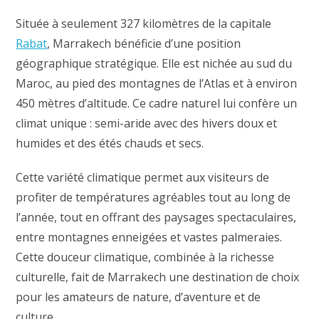
Située à seulement 327 kilomètres de la capitale
Rabat
, Marrakech bénéficie d’une position
géographique stratégique. Elle est nichée au sud du
Maroc, au pied des montagnes de l’Atlas et à environ
450 mètres d’altitude. Ce cadre naturel lui confère un
climat unique : semi-aride avec des hivers doux et
humides et des étés chauds et secs.
Cette variété climatique permet aux visiteurs de
profiter de températures agréables tout au long de
l’année, tout en offrant des paysages spectaculaires,
entre montagnes enneigées et vastes palmeraies.
Cette douceur climatique, combinée à la richesse
culturelle, fait de Marrakech une destination de choix
pour les amateurs de nature, d’aventure et de
culture.