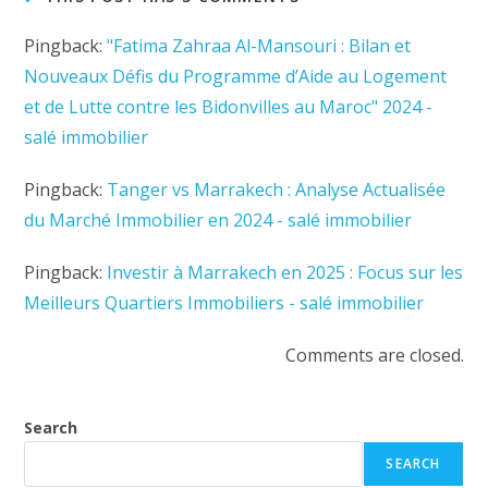
Pingback:
"Fatima Zahraa Al-Mansouri : Bilan et
Nouveaux Défis du Programme d’Aide au Logement
et de Lutte contre les Bidonvilles au Maroc" 2024 -
salé immobilier
Pingback:
Tanger vs Marrakech : Analyse Actualisée
du Marché Immobilier en 2024 - salé immobilier
Pingback:
Investir à Marrakech en 2025 : Focus sur les
Meilleurs Quartiers Immobiliers - salé immobilier
Comments are closed.
Search
SEARCH