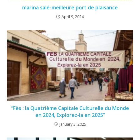
marina salé-meilleure port de plaisance
April 9, 2024
“Fès : la Quatrième Capitale Culturelle du Monde
en 2024, Explorez-la en 2025”
January 3, 2025