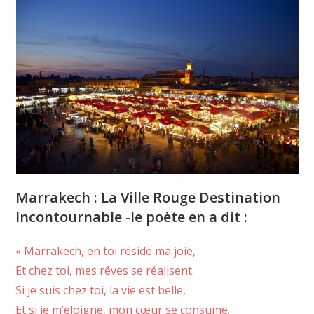
Marrakech : La Ville Rouge Destination
Incontournable -le poète en a dit :
« Marrakech, en toi réside ma joie,
Et chez toi, mes rêves se réalisent.
Si je suis chez toi, la vie est belle,
Et si je m’éloigne, mon cœur se consume.