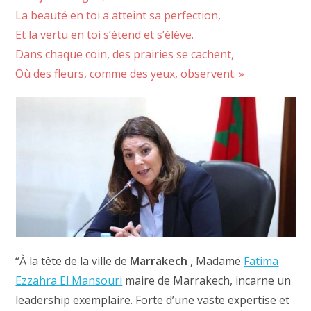
La beauté en toi a atteint sa perfection,
Et la vertu en toi s’étend et s’élève.
Dans chaque coin, des prairies se cachent,
Où des fleurs, comme des yeux, observent. »
“À la tête de la ville de
Marrakech
, Madame
Fatima
Ezzahra El Mansouri
maire de Marrakech, incarne un
leadership exemplaire. Forte d’une vaste expertise et