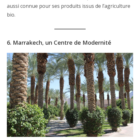
aussi connue pour ses produits issus de l’agriculture
bio.
6. Marrakech, un Centre de Modernité