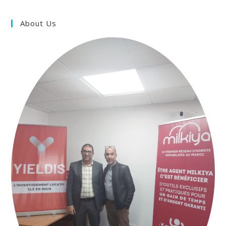
About Us