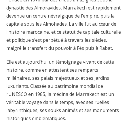
dynastie des Almoravides, Marrakech est rapidement
devenue un centre névralgique de l’empire, puis la
capitale sous les Almohades. La ville fut au cœur de
l’histoire marocaine, et ce statut de capitale culturelle
et politique s’est perpétué à travers les siècles,
malgré le transfert du pouvoir à Fès puis à Rabat.
Elle est aujourd’hui un témoignage vivant de cette
histoire, comme en attestent ses remparts
millénaires, ses palais majestueux et ses jardins
luxuriants. Classée au patrimoine mondial de
l’UNESCO en 1985, la médina de Marrakech est un
véritable voyage dans le temps, avec ses ruelles
labyrinthiques, ses souks animés et ses monuments
historiques emblématiques.