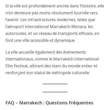
Si la ville est profondément ancrée dans l’histoire, elle
n’en demeure pas moins résolument tournée vers
l’avenir. Les infrastructures modernes, telles que
l’aéroport international Marrakech-Menara, les
autoroutes, et un réseau de transports efficace, en
font une ville accessible et dynamique.
La ville accueille également des événements
internationaux, comme le Marrakech International
Film Festival, attirant des stars du monde entier et
renforçant son statut de métropole culturelle.
FAQ – Marrakech : Questions Fréquentes