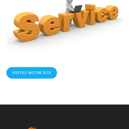
VISITEZ-NOTRE SITE