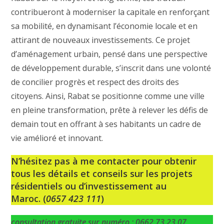
contribueront à moderniser la capitale en renforçant
sa mobilité, en dynamisant l’économie locale et en
attirant de nouveaux investissements. Ce projet
d’aménagement urbain, pensé dans une perspective
de développement durable, s’inscrit dans une volonté
de concilier progrès et respect des droits des
citoyens. Ainsi, Rabat se positionne comme une ville
en pleine transformation, prête à relever les défis de
demain tout en offrant à ses habitants un cadre de
vie amélioré et innovant.
N’hésitez pas à me contacter pour obtenir
tous les détails et conseils sur les projets
résidentiels ou d’investissement au
Maroc.
(
0657 423 111
)
consultation gratuite sur numéro : 0662 73 23 07