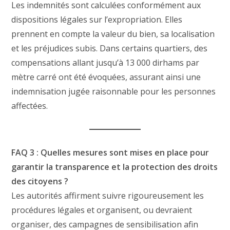
Les indemnités sont calculées conformément aux
dispositions légales sur l’expropriation. Elles
prennent en compte la valeur du bien, sa localisation
et les préjudices subis. Dans certains quartiers, des
compensations allant jusqu’à 13 000 dirhams par
mètre carré ont été évoquées, assurant ainsi une
indemnisation jugée raisonnable pour les personnes
affectées.
FAQ 3 : Quelles mesures sont mises en place pour
garantir la transparence et la protection des droits
des citoyens ?
Les autorités affirment suivre rigoureusement les
procédures légales et organisent, ou devraient
organiser, des campagnes de sensibilisation afin