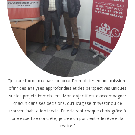
"Je transforme ma passion pour l'immobilier en une mission :
offrir des analyses approfondies et des perspectives uniques
sur les projets immobiliers. Mon objectif est d'accompagner
chacun dans ses décisions, qu'il s'agisse d'investir ou de
trouver l'habitation idéale. En éclairant chaque choix grâce à
une expertise concrète, je crée un pont entre le rêve et la
réalité."