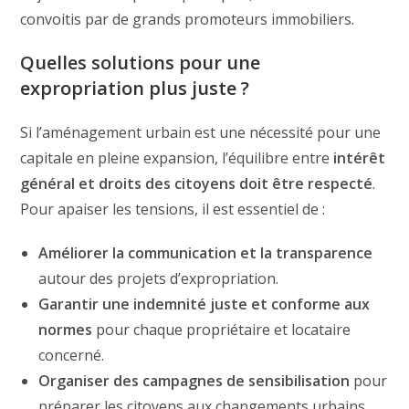
convoitis par de grands promoteurs immobiliers.
Quelles solutions pour une
expropriation plus juste ?
Si l’aménagement urbain est une nécessité pour une
capitale en pleine expansion, l’équilibre entre
intérêt
général et droits des citoyens doit être respecté
.
Pour apaiser les tensions, il est essentiel de :
Améliorer la communication et la transparence
autour des projets d’expropriation.
Garantir une indemnité juste et conforme aux
normes
pour chaque propriétaire et locataire
concerné.
Organiser des campagnes de sensibilisation
pour
préparer les citoyens aux changements urbains.