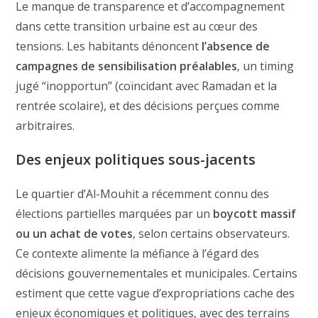
Le manque de transparence et d’accompagnement
dans cette transition urbaine est au cœur des
tensions. Les habitants dénoncent
l’absence de
campagnes de sensibilisation préalables
, un timing
jugé “inopportun” (coïncidant avec Ramadan et la
rentrée scolaire), et des décisions perçues comme
arbitraires.
Des enjeux politiques sous-jacents
Le quartier d’Al-Mouhit a récemment connu des
élections partielles marquées par un
boycott massif
ou un achat de votes
, selon certains observateurs.
Ce contexte alimente la méfiance à l’égard des
décisions gouvernementales et municipales. Certains
estiment que cette vague d’expropriations cache des
enjeux économiques et politiques, avec des terrains