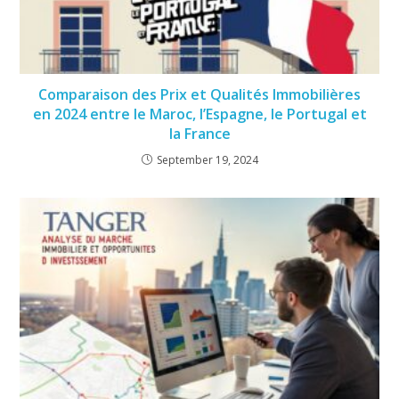
Comparaison des Prix et Qualités Immobilières
en 2024 entre le Maroc, l’Espagne, le Portugal et
la France
September 19, 2024