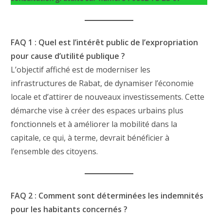
FAQ 1 : Quel est l’intérêt public de l’expropriation
pour cause d’utilité publique ?
L’objectif affiché est de moderniser les
infrastructures de Rabat, de dynamiser l’économie
locale et d’attirer de nouveaux investissements. Cette
démarche vise à créer des espaces urbains plus
fonctionnels et à améliorer la mobilité dans la
capitale, ce qui, à terme, devrait bénéficier à
l’ensemble des citoyens.
FAQ 2 : Comment sont déterminées les indemnités
pour les habitants concernés ?