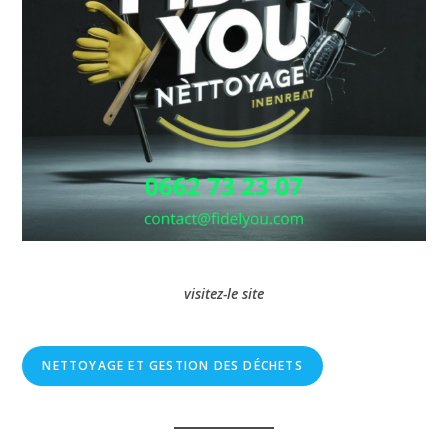
visitez-le site
NETTOYAGE ET GESTION DES DÉCHETS