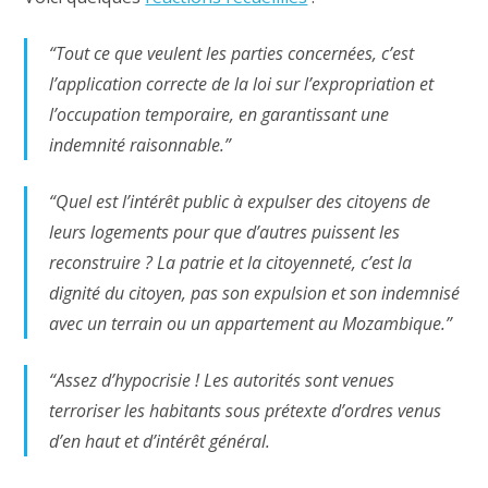
“Tout ce que veulent les parties concernées, c’est
l’application correcte de la loi sur l’expropriation et
l’occupation temporaire, en garantissant une
indemnité raisonnable.”
“Quel est l’intérêt public à expulser des citoyens de
leurs logements pour que d’autres puissent les
reconstruire ? La patrie et la citoyenneté, c’est la
dignité du citoyen, pas son expulsion et son indemnisé
avec un terrain ou un appartement au Mozambique.”
“Assez d’hypocrisie ! Les autorités sont venues
terroriser les habitants sous prétexte d’ordres venus
d’en haut et d’intérêt général.