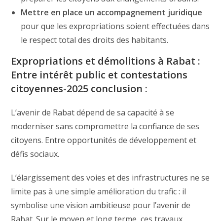
Mettre en place un accompagnement juridique
pour que les expropriations soient effectuées dans
le respect total des droits des habitants.
Expropriations et démolitions à Rabat :
Entre intérêt public et contestations
citoyennes-2025 conclusion :
L’avenir de Rabat dépend de sa capacité à se
moderniser sans compromettre la confiance de ses
citoyens. Entre opportunités de développement et
défis sociaux.
L’élargissement des voies et des infrastructures ne se
limite pas à une simple amélioration du trafic : il
symbolise une vision ambitieuse pour l’avenir de
Rabat. Sur le moyen et long terme, ces travaux