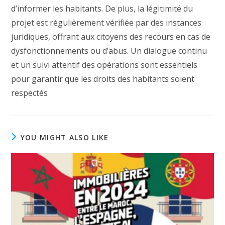
d’informer les habitants. De plus, la légitimité du
projet est régulièrement vérifiée par des instances
juridiques, offrant aux citoyens des recours en cas de
dysfonctionnements ou d’abus. Un dialogue continu
et un suivi attentif des opérations sont essentiels
pour garantir que les droits des habitants soient
respectés
YOU MIGHT ALSO LIKE