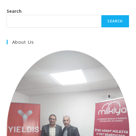
Search
SEARCH
About Us