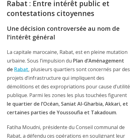
Rabat : Entre intérêt public et
contestations citoyennes
Une décision controversée au nom de
l’intérêt général
La capitale marocaine, Rabat, est en pleine mutation
urbaine. Sous l’impulsion du
Plan d’Aménagement
de
Rabat
, plusieurs quartiers sont concernés par des
projets d’infrastructure qui impliquent des
démolitions et des expropriations pour cause d’utilité
publique. Parmi les zones les plus touchées figurent
le quartier de l’Océan, Saniat Al-Gharbia, Akkari, et
certaines parties de Youssoufia et Takadoum
.
Fatiha Moudni, présidente du Conseil communal de
Rabat, a défendu ces opérations en soulignant leur