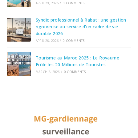
APRIL 29, 2026
/
0 COMMENTS
Syndic professionnel à Rabat : une gestion
rigoureuse au service d’un cadre de vie
durable 2026
APRIL 26, 2026
/
0 COMMENTS
Tourisme au Maroc 2025 : Le Royaume
Frôle les 20 Millions de Touristes
MARCH 2, 2026
/
0 COMMENTS