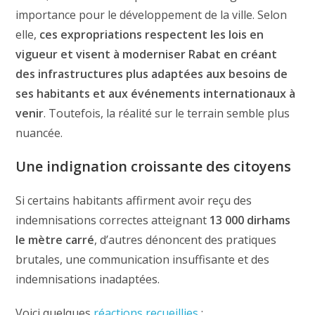
importance pour le développement de la ville. Selon
elle,
ces expropriations respectent les lois en
vigueur et visent à moderniser Rabat en créant
des infrastructures plus adaptées aux besoins de
ses habitants et aux événements internationaux à
venir
. Toutefois, la réalité sur le terrain semble plus
nuancée.
Une indignation croissante des citoyens
Si certains habitants affirment avoir reçu des
indemnisations correctes atteignant
13 000 dirhams
le mètre carré
, d’autres dénoncent des pratiques
brutales, une communication insuffisante et des
indemnisations inadaptées.
Voici quelques
réactions recueillies
: