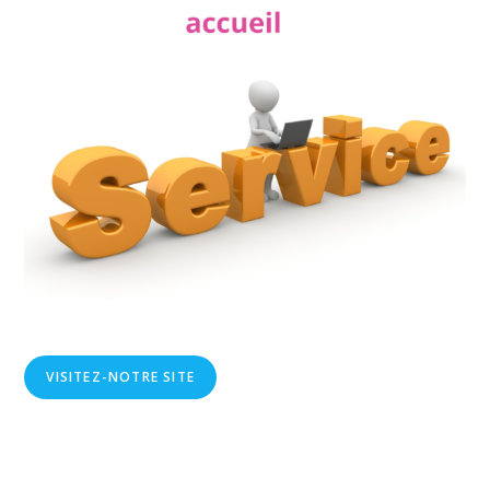
VISITEZ-NOTRE SITE