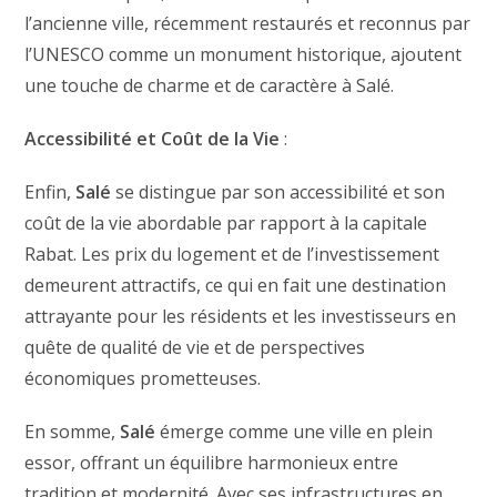
l’ancienne ville, récemment restaurés et reconnus par
l’UNESCO comme un monument historique, ajoutent
une touche de charme et de caractère à Salé.
Accessibilité et Coût de la Vie
:
Enfin,
Salé
se distingue par son accessibilité et son
coût de la vie abordable par rapport à la capitale
Rabat. Les prix du logement et de l’investissement
demeurent attractifs, ce qui en fait une destination
attrayante pour les résidents et les investisseurs en
quête de qualité de vie et de perspectives
économiques prometteuses.
En somme,
Salé
émerge comme une ville en plein
essor, offrant un équilibre harmonieux entre
tradition et modernité. Avec ses infrastructures en