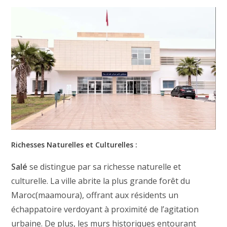
Richesses Naturelles et Culturelles :
Salé
se distingue par sa richesse naturelle et
culturelle. La ville abrite la plus grande forêt du
Maroc(maamoura), offrant aux résidents un
échappatoire verdoyant à proximité de l’agitation
urbaine. De plus, les murs historiques entourant