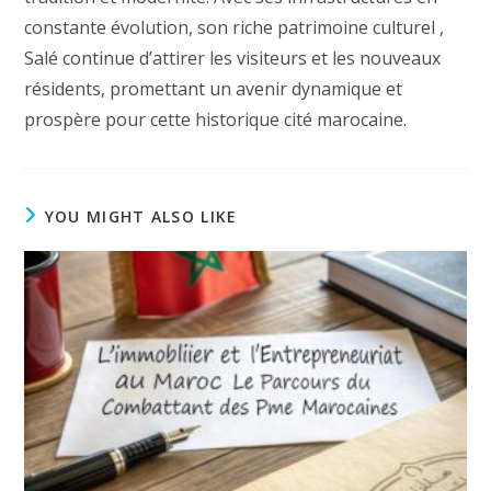
constante évolution, son riche patrimoine culturel ,
Salé continue d’attirer les visiteurs et les nouveaux
résidents, promettant un avenir dynamique et
prospère pour cette historique cité marocaine.
YOU MIGHT ALSO LIKE