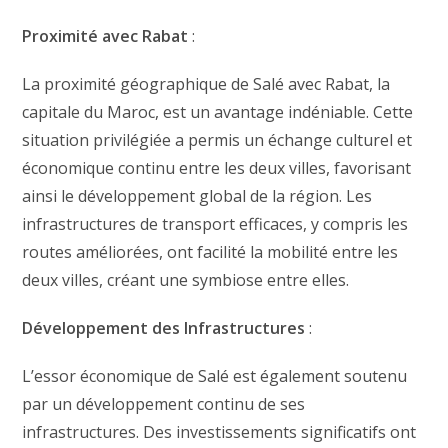
Proximité avec Rabat
:
La proximité géographique de Salé avec Rabat, la
capitale du Maroc, est un avantage indéniable. Cette
situation privilégiée a permis un échange culturel et
économique continu entre les deux villes, favorisant
ainsi le développement global de la région. Les
infrastructures de transport efficaces, y compris les
routes améliorées, ont facilité la mobilité entre les
deux villes, créant une symbiose entre elles.
Développement des Infrastructures
:
L’essor économique de Salé est également soutenu
par un développement continu de ses
infrastructures. Des investissements significatifs ont