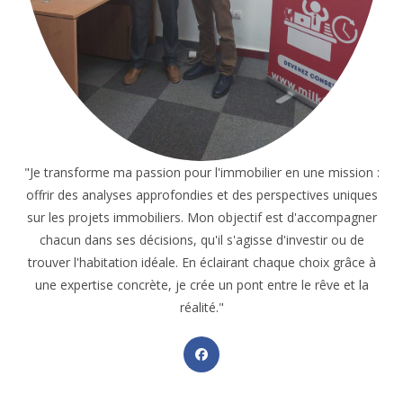
"Je transforme ma passion pour l'immobilier en une mission :
offrir des analyses approfondies et des perspectives uniques
sur les projets immobiliers. Mon objectif est d'accompagner
chacun dans ses décisions, qu'il s'agisse d'investir ou de
trouver l'habitation idéale. En éclairant chaque choix grâce à
une expertise concrète, je crée un pont entre le rêve et la
réalité."
Opens
in
a