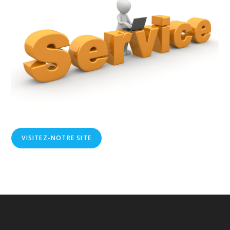
VISITEZ-NOTRE SITE