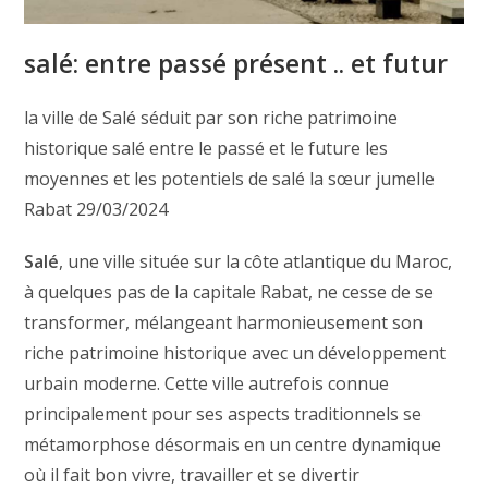
salé: entre passé présent .. et futur
la ville de Salé séduit par son riche patrimoine
historique salé entre le passé et le future les
moyennes et les potentiels de salé la sœur jumelle
Rabat 29/03/2024
Salé
, une ville située sur la côte atlantique du Maroc,
à quelques pas de la capitale Rabat, ne cesse de se
transformer, mélangeant harmonieusement son
riche patrimoine historique avec un développement
urbain moderne. Cette ville autrefois connue
principalement pour ses aspects traditionnels se
métamorphose désormais en un centre dynamique
où il fait bon vivre, travailler et se divertir