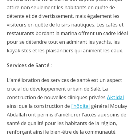
attire non seulement les habitants en quête de
détente et de divertissement, mais également les
visiteurs en quête de loisirs nautiques. Les cafés et
restaurants bordant la marina offrent un cadre idéal
pour se détendre tout en admirant les yachts, les
kayakistes et les plaisanciers qui animent les eaux.
Services de Santé
:
L’amélioration des services de santé est un aspect
crucial du développement urbain de Salé. La
construction de nouvelles cliniques privées
Aktidal
ainsi que la construction de
l’hôpital
général Moulay
Abdallah ont permis d’améliorer l’accès aux soins de
santé de qualité pour les habitants de la région,
renforçant ainsi le bien-être de la communauté.