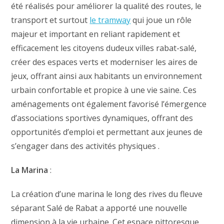
été réalisés pour améliorer la qualité des routes, le
transport et surtout
le tramway
qui joue un rôle
majeur et important en reliant rapidement et
efficacement les citoyens dudeux villes rabat-salé,
créer des espaces verts et moderniser les aires de
jeux, offrant ainsi aux habitants un environnement
urbain confortable et propice à une vie saine. Ces
aménagements ont également favorisé l’émergence
d’associations sportives dynamiques, offrant des
opportunités d’emploi et permettant aux jeunes de
s’engager dans des activités physiques .
La Marina
:
La création d’une marina le long des rives du fleuve
séparant Salé de Rabat a apporté une nouvelle
dimension à la vie urbaine. Cet espace pittoresque