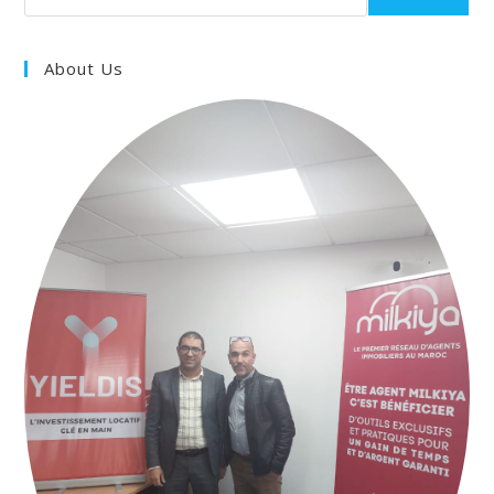
About Us