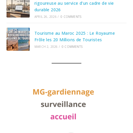
rigoureuse au service d’un cadre de vie
durable 2026
APRIL 26, 2026
/
0 COMMENTS
Tourisme au Maroc 2025 : Le Royaume
Frôle les 20 Millions de Touristes
MARCH 2, 2026
/
0 COMMENTS